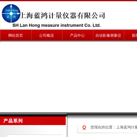
网站首页
公司概况
产品中心
自动影像测量仪
新
您现在的位置：
上海蓝鸿计