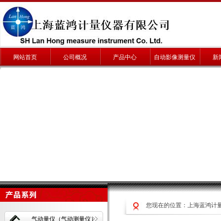
网站首页
公司概况
产品中心
自动影像测量仪
新
您现在的位置：
上海蓝鸿计
气动量仪（气动测量仪）