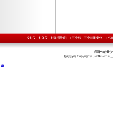
投影仪
影像仪（影像测量仪）
三坐标（三坐标测量仪）
气
|
|
|
|
我司气动量仪
版权所有 Copyright(C)2009-