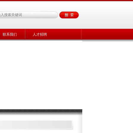
联系我们
人才招聘