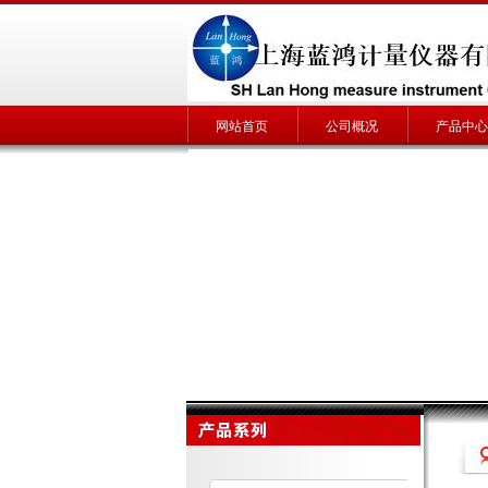
网站首页
公司概况
产品中心