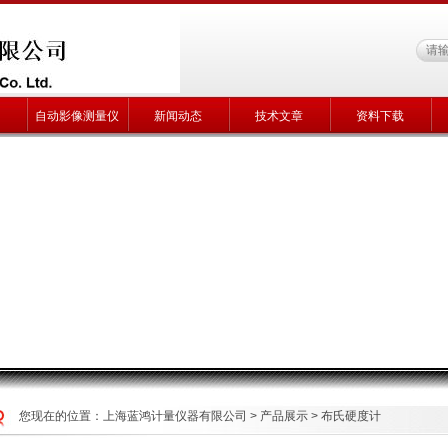
自动影像测量仪
新闻动态
技术文章
资料下载
您现在的位置：
上海蓝鸿计量仪器有限公司
>
产品展示
>
布氏硬度计