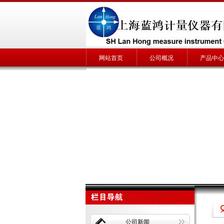
网站首页
公司概况
产品中心
公司新闻