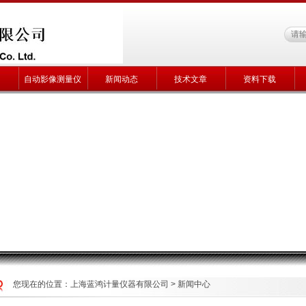
自动影像测量仪
新闻动态
技术文章
资料下载
您现在的位置：
上海蓝鸿计量仪器有限公司
>
新闻中心