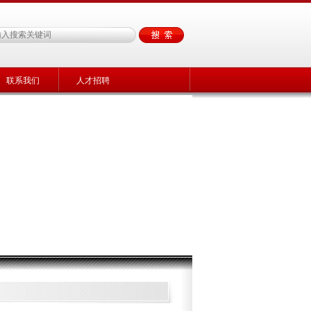
联系我们
人才招聘